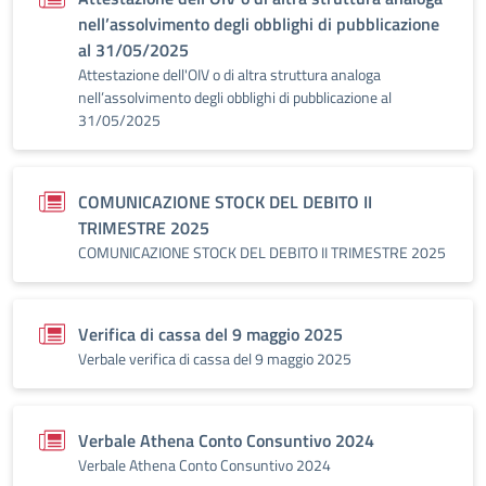
nell’assolvimento degli obblighi di pubblicazione
al 31/05/2025
Attestazione dell'OIV o di altra struttura analoga
nell’assolvimento degli obblighi di pubblicazione al
31/05/2025
COMUNICAZIONE STOCK DEL DEBITO II
TRIMESTRE 2025
COMUNICAZIONE STOCK DEL DEBITO II TRIMESTRE 2025
Verifica di cassa del 9 maggio 2025
Verbale verifica di cassa del 9 maggio 2025
Verbale Athena Conto Consuntivo 2024
Verbale Athena Conto Consuntivo 2024