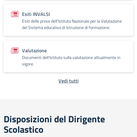
Esiti INVALSI
Esiti delle prove dell'Istituto Nazionale per la Valutazione
del Sistema educativo di Istruzione di formazione.
Valutazione
Documenti dell'Istituto sulla valutazione attualmente in
vigore.
Vedi tutti
Disposizioni del Dirigente
Scolastico