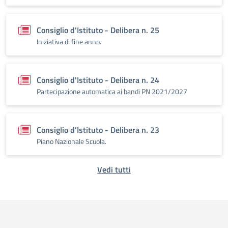
Consiglio d'Istituto - Delibera n. 25
Iniziativa di fine anno.
Consiglio d'Istituto - Delibera n. 24
Partecipazione automatica ai bandi PN 2021/2027
Consiglio d'Istituto - Delibera n. 23
Piano Nazionale Scuola.
Vedi tutti