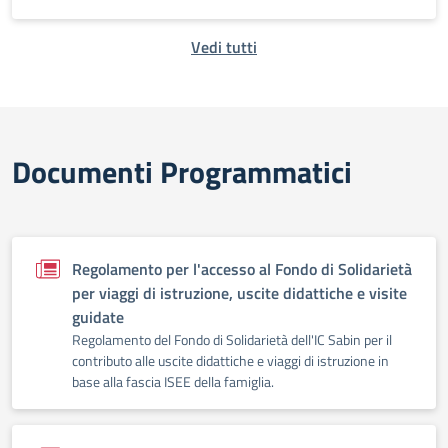
Vedi tutti
Documenti Programmatici
Regolamento per l'accesso al Fondo di Solidarietà
per viaggi di istruzione, uscite didattiche e visite
guidate
Regolamento del Fondo di Solidarietà dell'IC Sabin per il
contributo alle uscite didattiche e viaggi di istruzione in
base alla fascia ISEE della famiglia.