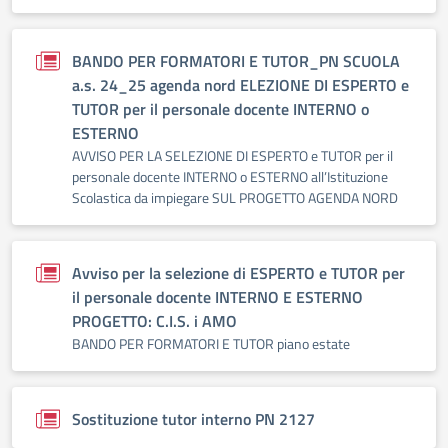
BANDO PER FORMATORI E TUTOR_PN SCUOLA
a.s. 24_25 agenda nord ELEZIONE DI ESPERTO e
TUTOR per il personale docente INTERNO o
ESTERNO
AVVISO PER LA SELEZIONE DI ESPERTO e TUTOR per il
personale docente INTERNO o ESTERNO all’Istituzione
Scolastica da impiegare SUL PROGETTO AGENDA NORD
Avviso per la selezione di ESPERTO e TUTOR per
il personale docente INTERNO E ESTERNO
PROGETTO: C.I.S. i AMO
BANDO PER FORMATORI E TUTOR piano estate
Sostituzione tutor interno PN 2127