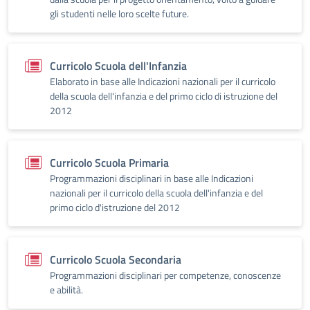
gli studenti nelle loro scelte future.
Curricolo Scuola dell'Infanzia
Elaborato in base alle Indicazioni nazionali per il curricolo
della scuola dell'infanzia e del primo ciclo di istruzione del
2012
Curricolo Scuola Primaria
Programmazioni disciplinari in base alle Indicazioni
nazionali per il curricolo della scuola dell'infanzia e del
primo ciclo d'istruzione del 2012
Curricolo Scuola Secondaria
Programmazioni disciplinari per competenze, conoscenze
e abilità.