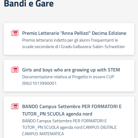
Bandi e Gare
Premio Letterario "Anna Pellizzi" Decima Edizione
Premio letterario indetto per gli alunni frequentanti le
scuole secondarie di I Grado Galbusera-Sabin-Schweitzer
Girls and boys who are growing up with STEM
Documentazione relativa al Progetto in essere CUP
J99J21013990001
BANDO Campus Settembre PER FORMATORI E
TUTOR_PN SCUOLA agenda nord
BANDO Campus Settembre PER FORMATORI E
TUTOR_PN SCUOLA agenda nord CAMPUS DIGITALE
CAMPUS MATEMATICA