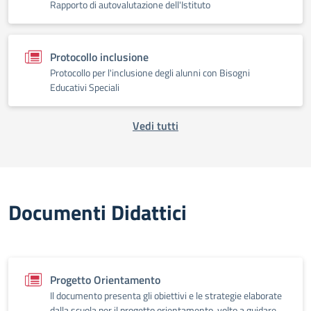
Rapporto di autovalutazione dell'Istituto
Protocollo inclusione
Protocollo per l'inclusione degli alunni con Bisogni
Educativi Speciali
Vedi tutti
Documenti Didattici
Progetto Orientamento
Il documento presenta gli obiettivi e le strategie elaborate
dalla scuola per il progetto orientamento, volto a guidare