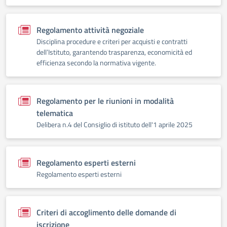
Regolamento attività negoziale
Disciplina procedure e criteri per acquisti e contratti
dell’Istituto, garantendo trasparenza, economicità ed
efficienza secondo la normativa vigente.
Regolamento per le riunioni in modalità
telematica
Delibera n.4 del Consiglio di istituto dell'1 aprile 2025
Regolamento esperti esterni
Regolamento esperti esterni
Criteri di accoglimento delle domande di
iscrizione