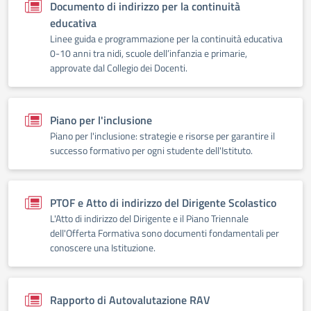
Documento di indirizzo per la continuità
educativa
Linee guida e programmazione per la continuità educativa
0-10 anni tra nidi, scuole dell’infanzia e primarie,
approvate dal Collegio dei Docenti.
Piano per l'inclusione
Piano per l'inclusione: strategie e risorse per garantire il
successo formativo per ogni studente dell'Istituto.
PTOF e Atto di indirizzo del Dirigente Scolastico
L'Atto di indirizzo del Dirigente e il Piano Triennale
dell'Offerta Formativa sono documenti fondamentali per
conoscere una Istituzione.
Rapporto di Autovalutazione RAV