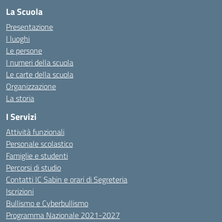
La Scuola
Presentazione
I luoghi
Le persone
I numeri della scuola
Le carte della scuola
Organizzazione
La storia
I Servizi
Attività funzionali
Personale scolastico
Famiglie e studenti
Percorsi di studio
Contatti IC Sabin e orari di Segreteria
Iscrizioni
Bullismo e Cyberbullismo
Programma Nazionale 2021-2027