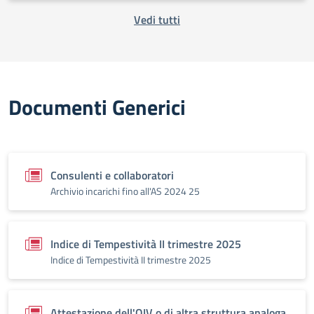
Vedi tutti
Documenti Generici
Consulenti e collaboratori
Archivio incarichi fino all'AS 2024 25
Indice di Tempestività II trimestre 2025
Indice di Tempestività II trimestre 2025
Attestazione dell'OIV o di altra struttura analoga