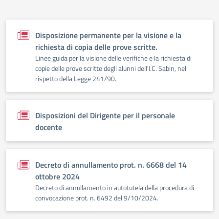
Disposizione permanente per la visione e la
richiesta di copia delle prove scritte.
Linee guida per la visione delle verifiche e la richiesta di
copie delle prove scritte degli alunni dell'I.C. Sabin, nel
rispetto della Legge 241/90.
Disposizioni del Dirigente per il personale
docente
Decreto di annullamento prot. n. 6668 del 14
ottobre 2024
Decreto di annullamento in autotutela della procedura di
convocazione prot. n. 6492 del 9/10/2024.