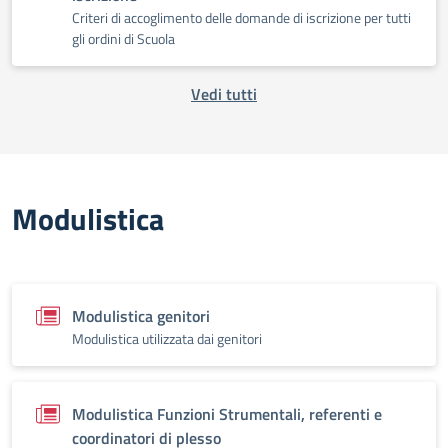
Criteri di accoglimento delle domande di iscrizione per tutti
gli ordini di Scuola
Vedi tutti
Modulistica
Modulistica genitori
Modulistica utilizzata dai genitori
Modulistica Funzioni Strumentali, referenti e
coordinatori di plesso