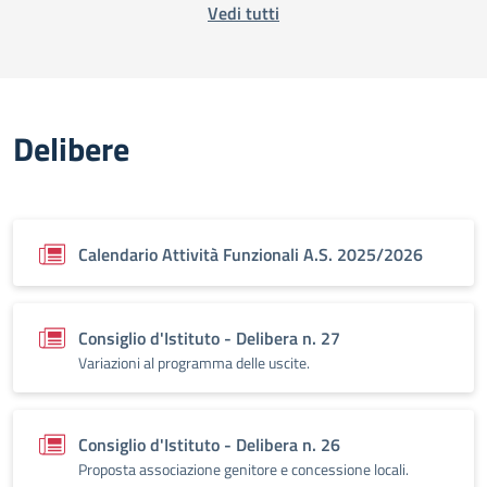
Vedi tutti
Delibere
Calendario Attività Funzionali A.S. 2025/2026
Consiglio d'Istituto - Delibera n. 27
Variazioni al programma delle uscite.
Consiglio d'Istituto - Delibera n. 26
Proposta associazione genitore e concessione locali.