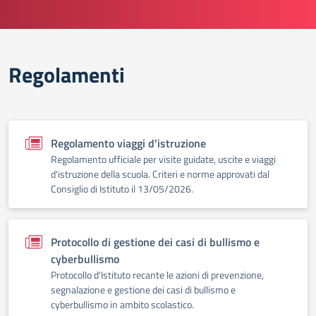
Regolamenti
Regolamento viaggi d'istruzione
Regolamento ufficiale per visite guidate, uscite e viaggi
d'istruzione della scuola. Criteri e norme approvati dal
Consiglio di Istituto il 13/05/2026.
Protocollo di gestione dei casi di bullismo e
cyberbullismo
Protocollo d'Istituto recante le azioni di prevenzione,
segnalazione e gestione dei casi di bullismo e
cyberbullismo in ambito scolastico.