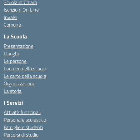
Scuola in Chiaro
Iscrizioni On Line
Invalsi
Comune
La Scuola
Presentazione
I luoghi
Le persone
I numeri della scuola
Le carte della scuola
Organizzazione
La storia
I Servizi
Attività funzionali
Personale scolastico
Famiglie e studenti
Percorsi di studio