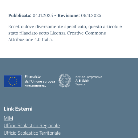
Pubblicato:
04.11.2025
-
Revisione:
06.11.2025
Eccetto dove diversamente specificato, questo articolo è
stato rilasciato sotto Licenza Creative Commons
Attribuzione 4.0 Italia.
Istituto Comprensivo
A. B. Sabin
Segrate
Link Esterni
MIM
Ufficio Scolastico Regionale
Ufficio Scolastico Territoriale