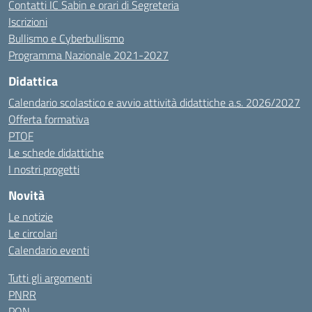
Contatti IC Sabin e orari di Segreteria
Iscrizioni
Bullismo e Cyberbullismo
Programma Nazionale 2021-2027
Didattica
Calendario scolastico e avvio attività didattiche a.s. 2026/2027
Offerta formativa
PTOF
Le schede didattiche
I nostri progetti
Novità
Le notizie
Le circolari
Calendario eventi
Tutti gli argomenti
PNRR
PON