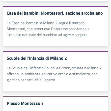
Casa dei bambini Montessori, sezione arcobaleno
La Casa dei bambini a Milano 2 segue il metodo
Montessori, che promuove l'interesse spontaneo e
l'impulso naturale del bambino ad agire e scoprire.
Scuole dell’Infanzia di Milano 2
Le Scuole dell’Infanzia Collodi e Grimm, situate a Milano 2,
offrono un ambiente educativo ampio e stimolante, con
giardino per attività all'aperto.
Plesso Montessori