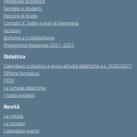
Personale scolastico
Famiglie e studenti
Percorsi di studio
Contatti IC Sabin e orari di Segreteria
Iscrizioni
Bullismo e Cyberbullismo
Programma Nazionale 2021-2027
Didattica
Calendario scolastico e avvio attività didattiche a.s. 2026/2027
Offerta formativa
PTOF
Le schede didattiche
I nostri progetti
Novità
Le notizie
Le circolari
Calendario eventi