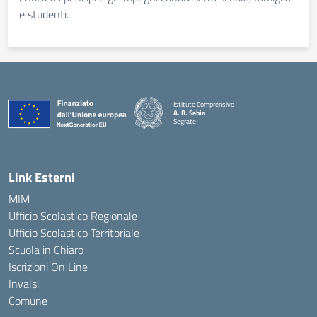
e studenti.
Istituto Comprensivo
A. B. Sabin
Segrate
Link Esterni
MIM
Ufficio Scolastico Regionale
Ufficio Scolastico Territoriale
Scuola in Chiaro
Iscrizioni On Line
Invalsi
Comune