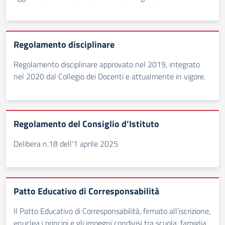
Regolamento disciplinare
Regolamento disciplinare approvato nel 2019, integrato
nel 2020 dal Collegio dei Docenti e attualmente in vigore.
Regolamento del Consiglio d’Istituto
Delibera n.18 dell'1 aprile 2025
Patto Educativo di Corresponsabilità
Il Patto Educativo di Corresponsabilità, firmato all'iscrizione,
enuclea i principi e gli impegni condivisi tra scuola, famiglia