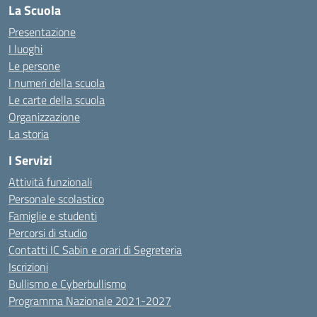
La Scuola
Presentazione
I luoghi
Le persone
I numeri della scuola
Le carte della scuola
Organizzazione
La storia
I Servizi
Attività funzionali
Personale scolastico
Famiglie e studenti
Percorsi di studio
Contatti IC Sabin e orari di Segreteria
Iscrizioni
Bullismo e Cyberbullismo
Programma Nazionale 2021-2027