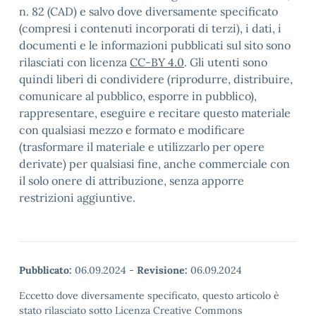
n. 82 (CAD) e salvo dove diversamente specificato
(compresi i contenuti incorporati di terzi), i dati, i
documenti e le informazioni pubblicati sul sito sono
rilasciati con licenza
CC-BY 4.0
. Gli utenti sono
quindi liberi di condividere (riprodurre, distribuire,
comunicare al pubblico, esporre in pubblico),
rappresentare, eseguire e recitare questo materiale
con qualsiasi mezzo e formato e modificare
(trasformare il materiale e utilizzarlo per opere
derivate) per qualsiasi fine, anche commerciale con
il solo onere di attribuzione, senza apporre
restrizioni aggiuntive.
Pubblicato:
06.09.2024
-
Revisione:
06.09.2024
Eccetto dove diversamente specificato, questo articolo è
stato rilasciato sotto Licenza Creative Commons