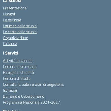
La Scuola
Presentazione
I luoghi
Le persone
I numeri della scuola
Le carte della scuola
Organizzazione
La storia
I Servizi
Attività funzionali
Personale scolastico
Famiglie e studenti
Percorsi di studio
Contatti IC Sabin e orari di Segreteria
Iscrizioni
Bullismo e Cyberbullismo
Programma Nazionale 2021-2027