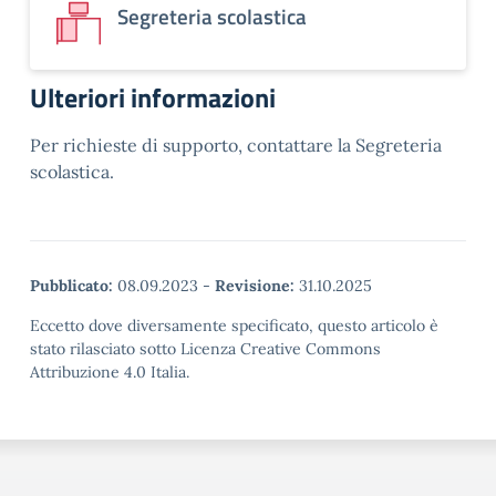
Segreteria scolastica
Ulteriori informazioni
Per richieste di supporto, contattare la Segreteria
scolastica.
Pubblicato:
08.09.2023
-
Revisione:
31.10.2025
Eccetto dove diversamente specificato, questo articolo è
stato rilasciato sotto Licenza Creative Commons
Attribuzione 4.0 Italia.