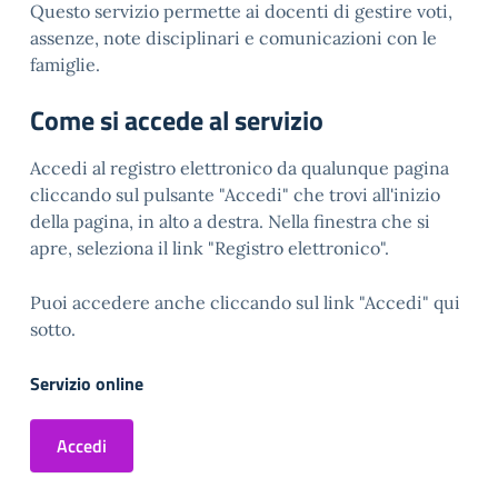
Questo servizio permette ai docenti di gestire voti,
assenze, note disciplinari e comunicazioni con le
famiglie.
Come si accede al servizio
Accedi al registro elettronico da qualunque pagina
cliccando sul pulsante "Accedi" che trovi all'inizio
della pagina, in alto a destra. Nella finestra che si
apre, seleziona il link "Registro elettronico".
Puoi accedere anche cliccando sul link "Accedi" qui
sotto.
Servizio online
Accedi