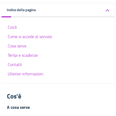
Indice della pagina
Cos'è
Come si accede al servizio
Cosa serve
Tempi e scadenze
Contatti
Ulteriori informazioni
Cos'è
A cosa serve