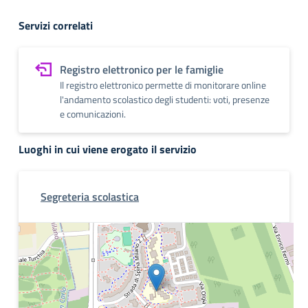
Servizi correlati
Registro elettronico per le famiglie
Il registro elettronico permette di monitorare online
l'andamento scolastico degli studenti: voti, presenze
e comunicazioni.
Luoghi in cui viene erogato il servizio
Segreteria scolastica