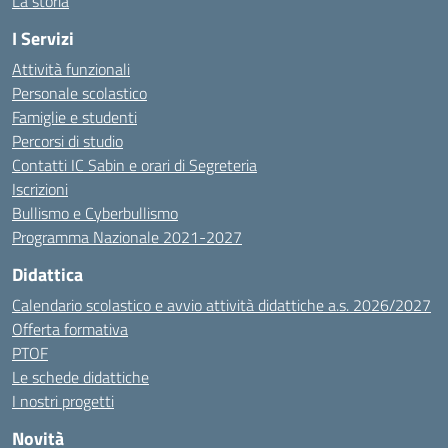
La storia
I Servizi
Attività funzionali
Personale scolastico
Famiglie e studenti
Percorsi di studio
Contatti IC Sabin e orari di Segreteria
Iscrizioni
Bullismo e Cyberbullismo
Programma Nazionale 2021-2027
Didattica
Calendario scolastico e avvio attività didattiche a.s. 2026/2027
Offerta formativa
PTOF
Le schede didattiche
I nostri progetti
Novità