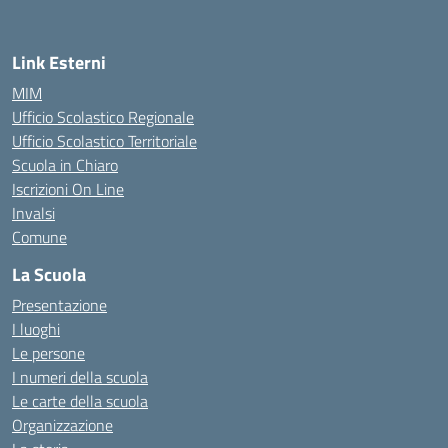
Link Esterni
MIM
Ufficio Scolastico Regionale
Ufficio Scolastico Territoriale
Scuola in Chiaro
Iscrizioni On Line
Invalsi
Comune
La Scuola
Presentazione
I luoghi
Le persone
I numeri della scuola
Le carte della scuola
Organizzazione