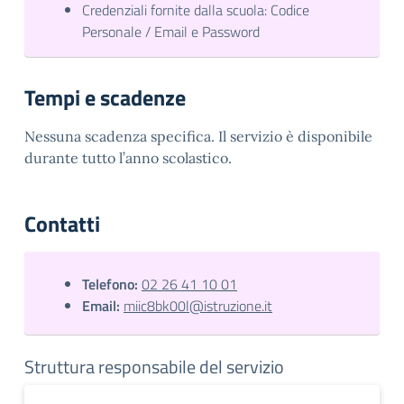
Credenziali fornite dalla scuola: Codice
Personale / Email e Password
Tempi e scadenze
Nessuna scadenza specifica. Il servizio è disponibile
durante tutto l’anno scolastico.
Contatti
Telefono:
02 26 41 10 01
Email:
miic8bk00l@istruzione.it
Struttura responsabile del servizio