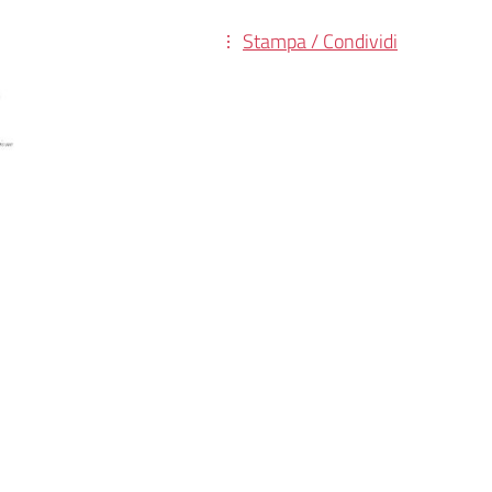
Stampa / Condividi