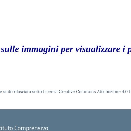
 sulle immagini per visualizzare i p
è stato rilasciato sotto Licenza Creative Commons Attribuzione 4.0 It
tituto Comprensivo