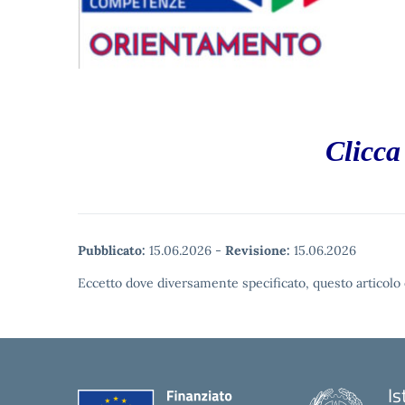
Clicca
Pubblicato:
15.06.2026
-
Revisione:
15.06.2026
Eccetto dove diversamente specificato, questo articolo 
Is