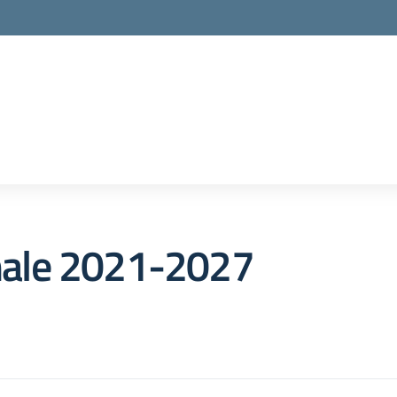
ale 2021-2027