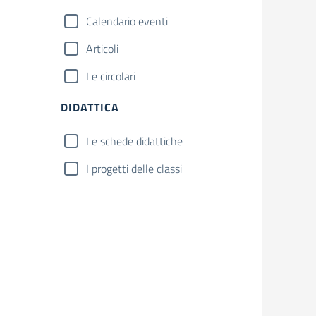
Calendario eventi
Articoli
Le circolari
DIDATTICA
Le schede didattiche
I progetti delle classi