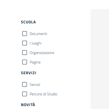
Cerca
SCUOLA
Documenti
I luoghi
Organizzazione
Pagine
SERVIZI
Servizi
Percorsi di Studio
NOVITÀ