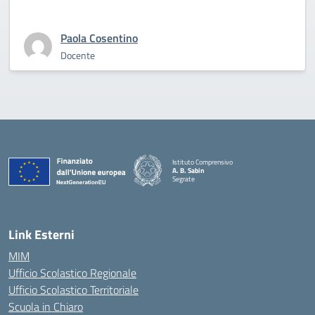
Paola Cosentino
Docente
Istituto Comprensivo
A. B. Sabin
Segrate
Link Esterni
MIM
Ufficio Scolastico Regionale
Ufficio Scolastico Territoriale
Scuola in Chiaro