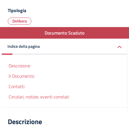
Tipologia
Delibera
Documento Scaduto
Indice della pagina
Descrizione
Il Documento
Contatti
Circolari, notizie, eventi correlati
Descrizione