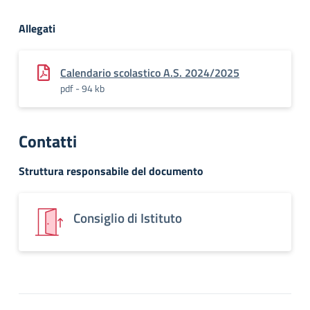
Allegati
Calendario scolastico A.S. 2024/2025
pdf - 94 kb
Contatti
Struttura responsabile del documento
Consiglio di Istituto