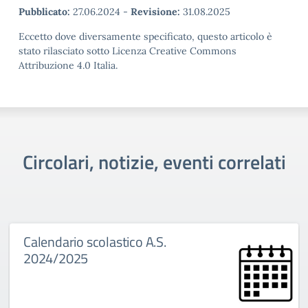
Pubblicato:
27.06.2024
-
Revisione:
31.08.2025
Eccetto dove diversamente specificato, questo articolo è
stato rilasciato sotto Licenza Creative Commons
Attribuzione 4.0 Italia.
Circolari, notizie, eventi correlati
Calendario scolastico A.S.
2024/2025