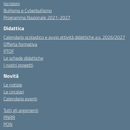
Iscrizioni
Bullismo e Cyberbullismo
Programma Nazionale 2021-2027
Didattica
Calendario scolastico e avvio attività didattiche a.s. 2026/2027
Offerta formativa
PTOF
Le schede didattiche
I nostri progetti
Novità
Le notizie
Le circolari
Calendario eventi
Tutti gli argomenti
PNRR
PON