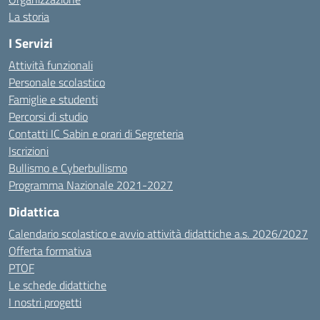
La storia
I Servizi
Attività funzionali
Personale scolastico
Famiglie e studenti
Percorsi di studio
Contatti IC Sabin e orari di Segreteria
Iscrizioni
Bullismo e Cyberbullismo
Programma Nazionale 2021-2027
Didattica
Calendario scolastico e avvio attività didattiche a.s. 2026/2027
Offerta formativa
PTOF
Le schede didattiche
I nostri progetti