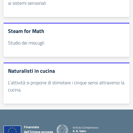
ai sistemi sensoriali
Steam for Math
Studio dei miscugli
Naturalisti in cucina
L'attività si propone di stimolare i cinque sensi attraverso la
cucina.
Istituto Comprensivo
A. B. Sabin