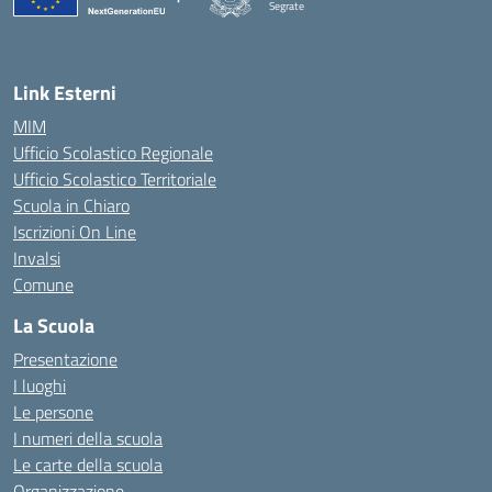
Segrate
Link Esterni
MIM
Ufficio Scolastico Regionale
Ufficio Scolastico Territoriale
Scuola in Chiaro
Iscrizioni On Line
Invalsi
Comune
La Scuola
Presentazione
I luoghi
Le persone
I numeri della scuola
Le carte della scuola
Organizzazione