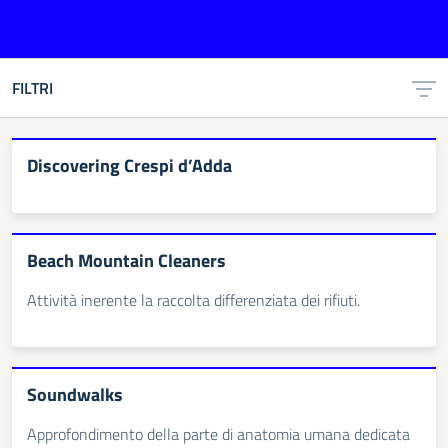
FILTRI
Discovering Crespi d’Adda
Beach Mountain Cleaners
Attività inerente la raccolta differenziata dei rifiuti.
Soundwalks
Approfondimento della parte di anatomia umana dedicata