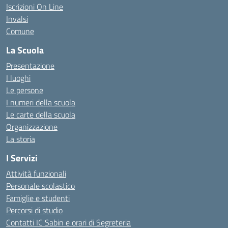
Iscrizioni On Line
Invalsi
Comune
La Scuola
Presentazione
I luoghi
Le persone
I numeri della scuola
Le carte della scuola
Organizzazione
La storia
I Servizi
Attività funzionali
Personale scolastico
Famiglie e studenti
Percorsi di studio
Contatti IC Sabin e orari di Segreteria