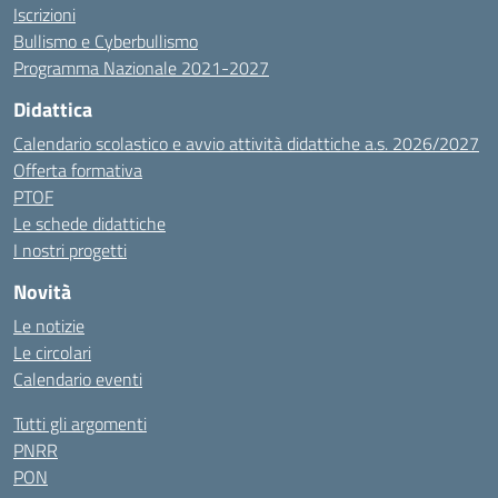
Iscrizioni
Bullismo e Cyberbullismo
Programma Nazionale 2021-2027
Didattica
Calendario scolastico e avvio attività didattiche a.s. 2026/2027
Offerta formativa
PTOF
Le schede didattiche
I nostri progetti
Novità
Le notizie
Le circolari
Calendario eventi
Tutti gli argomenti
PNRR
PON