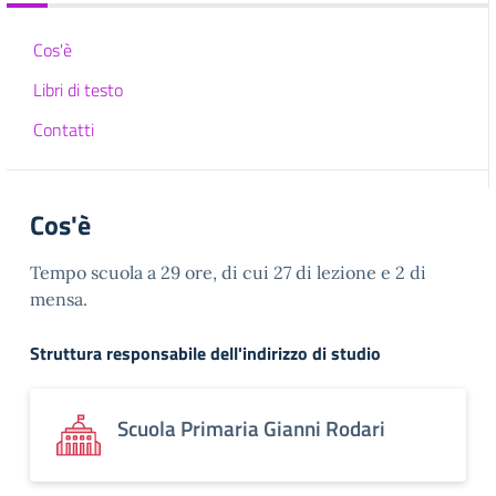
Cos'è
Libri di testo
Contatti
Cos'è
Tempo scuola a 29 ore, di cui 27 di lezione e 2 di
mensa.
Struttura responsabile dell'indirizzo di studio
Scuola Primaria Gianni Rodari