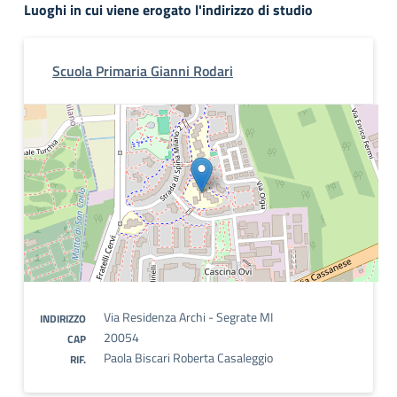
Luoghi in cui viene erogato l'indirizzo di studio
Scuola Primaria Gianni Rodari
Via Residenza Archi - Segrate MI
INDIRIZZO
20054
CAP
Paola Biscari Roberta Casaleggio
RIF.