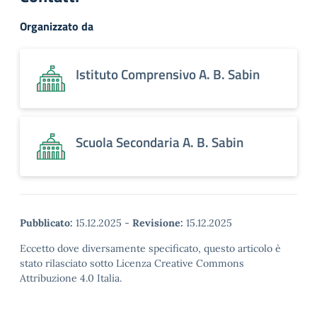
Organizzato da
Istituto Comprensivo A. B. Sabin
Scuola Secondaria A. B. Sabin
Pubblicato:
15.12.2025
-
Revisione:
15.12.2025
Eccetto dove diversamente specificato, questo articolo è
stato rilasciato sotto Licenza Creative Commons
Attribuzione 4.0 Italia.