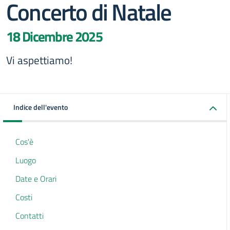
Concerto di Natale
18 Dicembre 2025
Vi aspettiamo!
Indice dell'evento
Cos'è
Luogo
Date e Orari
Costi
Contatti