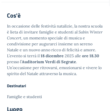
Cos'è
In occasione delle festività natalizie, la nostra scuola
è lieta di invitare famiglie e studenti al
Sabin Winter
Concert
, un momento speciale di musica e
condivisione per augurarci insieme un sereno
Natale e un nuovo anno ricco di felicità e amore.
L’evento si terrà il
18 dicembre
2025 alle
ore 18.30
presso l’
Auditorium Verdi di Segrate
.
Un’occasione per ritrovarsi, emozionarsi e vivere lo
spirito del Natale attraverso la musica.
Destinatari
Famiglie e studenti
Luogo