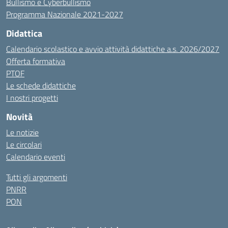
Bullismo e Cyberbullismo
Programma Nazionale 2021-2027
Didattica
Calendario scolastico e avvio attività didattiche a.s. 2026/2027
Offerta formativa
PTOF
Le schede didattiche
I nostri progetti
Novità
Le notizie
Le circolari
Calendario eventi
Tutti gli argomenti
PNRR
PON