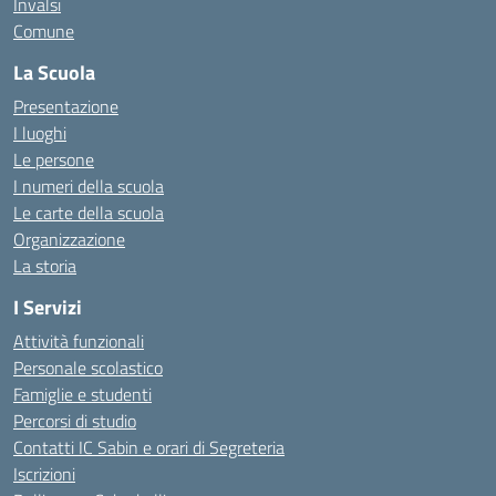
Invalsi
Comune
La Scuola
Presentazione
I luoghi
Le persone
I numeri della scuola
Le carte della scuola
Organizzazione
La storia
I Servizi
Attività funzionali
Personale scolastico
Famiglie e studenti
Percorsi di studio
Contatti IC Sabin e orari di Segreteria
Iscrizioni