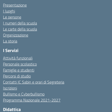
Presentazione
I luoghi
Le persone
I numeri della scuola
Le carte della scuola
Organizzazione
La storia
I Servizi
Attività funzionali
Personale scolastico
Famiglie e studenti
Percorsi di studio
Contatti IC Sabin e orari di Segreteria
Iscrizioni
Bullismo e Cyberbullismo
Programma Nazionale 2021-2027
Didattica