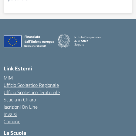
Istituto Comprensivo
A. B. Sabin
Segrate
Link Esterni
MIM
Ufficio Scolastico Regionale
Ufficio Scolastico Territoriale
Scuola in Chiaro
Iscrizioni On Line
Invalsi
Comune
La Scuola