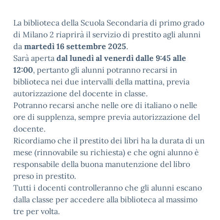
La biblioteca della Scuola Secondaria di primo grado
di Milano 2 riaprirà il servizio di prestito agli alunni
da
martedì 16 settembre 2025
.
Sarà aperta
dal lunedì al venerdì dalle 9:45 alle
12:00
, pertanto gli alunni potranno recarsi in
biblioteca nei due intervalli della mattina, previa
autorizzazione del docente in classe.
Potranno recarsi anche nelle ore di italiano o nelle
ore di supplenza, sempre previa autorizzazione del
docente.
Ricordiamo che il prestito dei libri ha la durata di un
mese (rinnovabile su richiesta) e che ogni alunno è
responsabile della buona manutenzione del libro
preso in prestito.
Tutti i docenti controlleranno che gli alunni escano
dalla classe per accedere alla biblioteca al massimo
tre per volta.