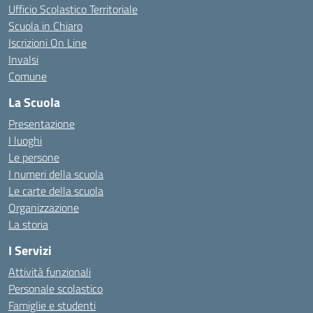
Ufficio Scolastico Territoriale
Scuola in Chiaro
Iscrizioni On Line
Invalsi
Comune
La Scuola
Presentazione
I luoghi
Le persone
I numeri della scuola
Le carte della scuola
Organizzazione
La storia
I Servizi
Attività funzionali
Personale scolastico
Famiglie e studenti