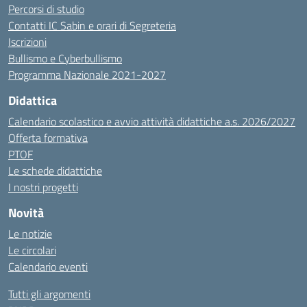
Percorsi di studio
Contatti IC Sabin e orari di Segreteria
Iscrizioni
Bullismo e Cyberbullismo
Programma Nazionale 2021-2027
Didattica
Calendario scolastico e avvio attività didattiche a.s. 2026/2027
Offerta formativa
PTOF
Le schede didattiche
I nostri progetti
Novità
Le notizie
Le circolari
Calendario eventi
Tutti gli argomenti