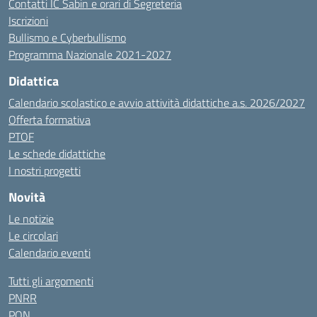
Contatti IC Sabin e orari di Segreteria
Iscrizioni
Bullismo e Cyberbullismo
Programma Nazionale 2021-2027
Didattica
Calendario scolastico e avvio attività didattiche a.s. 2026/2027
Offerta formativa
PTOF
Le schede didattiche
I nostri progetti
Novità
Le notizie
Le circolari
Calendario eventi
Tutti gli argomenti
PNRR
PON