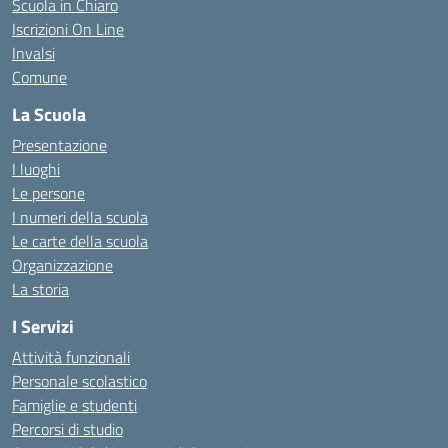
Scuola in Chiaro
Iscrizioni On Line
Invalsi
Comune
La Scuola
Presentazione
I luoghi
Le persone
I numeri della scuola
Le carte della scuola
Organizzazione
La storia
I Servizi
Attività funzionali
Personale scolastico
Famiglie e studenti
Percorsi di studio