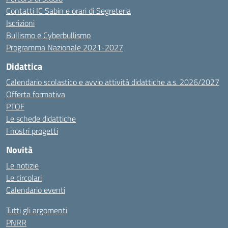
Contatti IC Sabin e orari di Segreteria
Iscrizioni
Bullismo e Cyberbullismo
Programma Nazionale 2021-2027
Didattica
Calendario scolastico e avvio attività didattiche a.s. 2026/2027
Offerta formativa
PTOF
Le schede didattiche
I nostri progetti
Novità
Le notizie
Le circolari
Calendario eventi
Tutti gli argomenti
PNRR