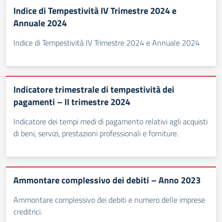
Indice di Tempestività IV Trimestre 2024 e
Annuale 2024
Indice di Tempestività IV Trimestre 2024 e Annuale 2024
Indicatore trimestrale di tempestività dei
pagamenti – II trimestre 2024
Indicatore dei tempi medi di pagamento relativi agli acquisti
di beni, servizi, prestazioni professionali e forniture.
Ammontare complessivo dei debiti – Anno 2023
Ammontare complessivo dei debiti e numero delle imprese
creditrici.