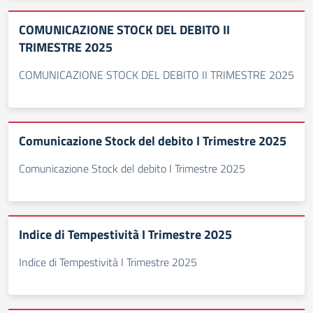
COMUNICAZIONE STOCK DEL DEBITO II
TRIMESTRE 2025
COMUNICAZIONE STOCK DEL DEBITO II TRIMESTRE 2025
Comunicazione Stock del debito I Trimestre 2025
Comunicazione Stock del debito I Trimestre 2025
Indice di Tempestività I Trimestre 2025
Indice di Tempestività I Trimestre 2025