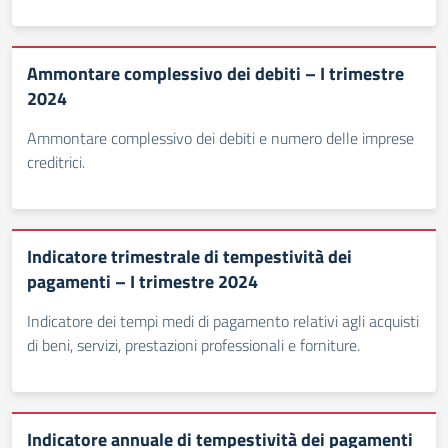
Ammontare complessivo dei debiti – I trimestre
2024
Ammontare complessivo dei debiti e numero delle imprese
creditrici.
Indicatore trimestrale di tempestività dei
pagamenti – I trimestre 2024
Indicatore dei tempi medi di pagamento relativi agli acquisti
di beni, servizi, prestazioni professionali e forniture.
Indicatore annuale di tempestività dei pagamenti