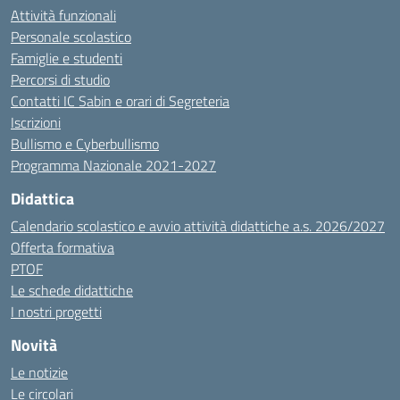
Attività funzionali
Personale scolastico
Famiglie e studenti
Percorsi di studio
Contatti IC Sabin e orari di Segreteria
Iscrizioni
Bullismo e Cyberbullismo
Programma Nazionale 2021-2027
Didattica
Calendario scolastico e avvio attività didattiche a.s. 2026/2027
Offerta formativa
PTOF
Le schede didattiche
I nostri progetti
Novità
Le notizie
Le circolari