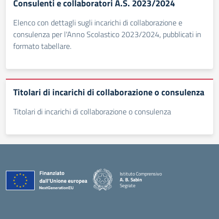
Consulenti e collaboratori A.S. 2023/2024
Elenco con dettagli sugli incarichi di collaborazione e
consulenza per l'Anno Scolastico 2023/2024, pubblicati in
formato tabellare.
Titolari di incarichi di collaborazione o consulenza
Titolari di incarichi di collaborazione o consulenza
Istituto Comprensivo
A. B. Sabin
Segrate