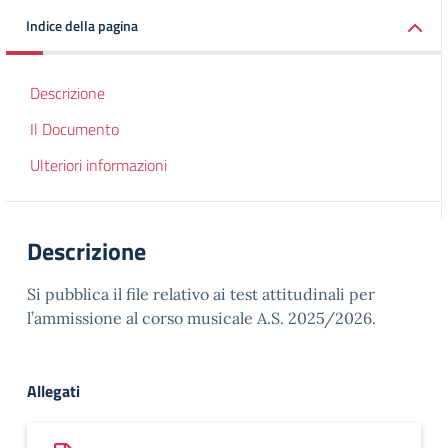
Indice della pagina
Descrizione
Il Documento
Ulteriori informazioni
Descrizione
Si pubblica il file relativo ai test attitudinali per
l’ammissione al corso musicale A.S. 2025/2026.
Allegati