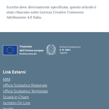
Eccetto dove diversamente specificato, questo articolo è
stato rilasciato sotto Licenza Creative Commons
Attribuzione 4.0 Italia.
Istituto Comprensivo
A. B. Sabin
Segrate
Link Esterni
MIM
Ufficio Scolastico Regionale
Ufficio Scolastico Territoriale
Scuola in Chiaro
Iscrizioni On Line
Invalsi